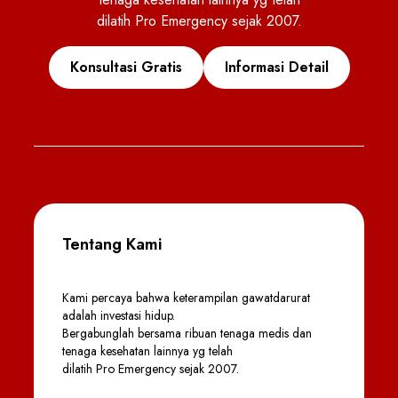
dilatih Pro Emergency sejak 2007.
Konsultasi Gratis
Informasi Detail
Tentang Kami
Kami percaya bahwa keterampilan gawatdarurat
adalah investasi hidup.
Bergabunglah bersama ribuan tenaga medis dan
tenaga kesehatan lainnya yg telah
dilatih Pro Emergency sejak 2007.