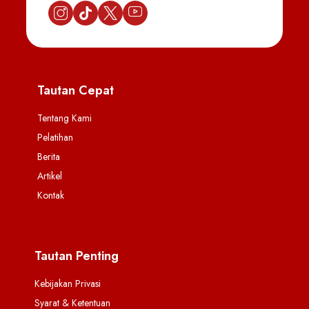
Tautan Cepat
Tentang Kami
Pelatihan
Berita
Artikel
Kontak
Tautan Penting
Kebijakan Privasi
Syarat & Ketentuan