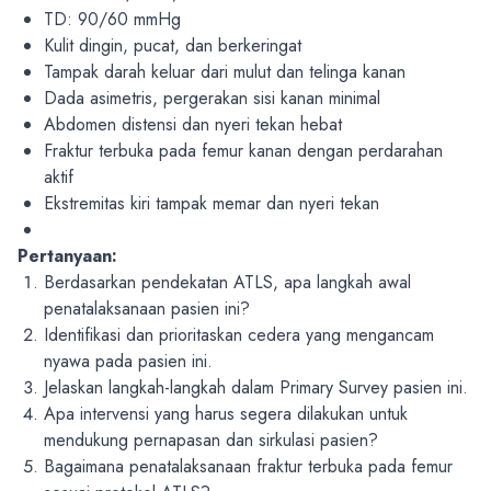
TD: 90/60 mmHg
Kulit dingin, pucat, dan berkeringat
Tampak darah keluar dari mulut dan telinga kanan
Dada asimetris, pergerakan sisi kanan minimal
Abdomen distensi dan nyeri tekan hebat
Fraktur terbuka pada femur kanan dengan perdarahan
aktif
Ekstremitas kiri tampak memar dan nyeri tekan
Pertanyaan:
Berdasarkan pendekatan ATLS, apa langkah awal
penatalaksanaan pasien ini?
Identifikasi dan prioritaskan cedera yang mengancam
nyawa pada pasien ini.
Jelaskan langkah-langkah dalam Primary Survey pasien ini.
Apa intervensi yang harus segera dilakukan untuk
mendukung pernapasan dan sirkulasi pasien?
Bagaimana penatalaksanaan fraktur terbuka pada femur