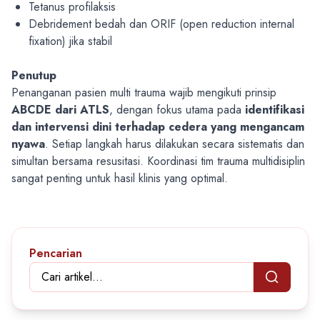
Tetanus profilaksis
Debridement bedah dan ORIF (open reduction internal
fixation) jika stabil
Penutup
Penanganan pasien multi trauma wajib mengikuti prinsip
ABCDE dari ATLS
, dengan fokus utama pada
identifikasi
dan intervensi dini terhadap cedera yang mengancam
nyawa
.
Setiap langkah harus dilakukan secara sistematis dan
simultan bersama resusitasi.
Koordinasi tim trauma multidisiplin
sangat penting untuk hasil klinis yang optimal.
Pencarian