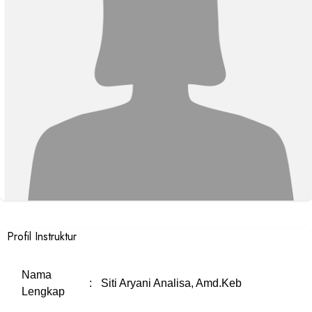
Profil Instruktur
Nama
:
Siti Aryani Analisa, Amd.Keb
Lengkap