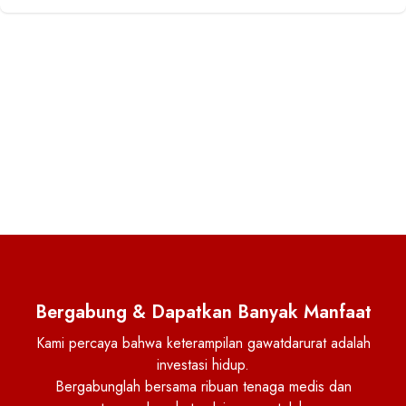
Bergabung & Dapatkan Banyak Manfaat
Kami percaya bahwa keterampilan gawatdarurat adalah
investasi hidup.
Bergabunglah bersama ribuan tenaga medis dan