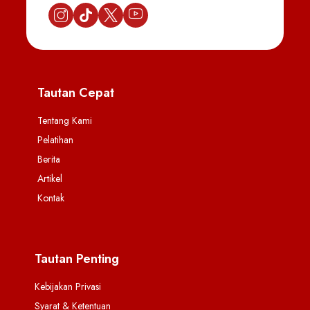
Tautan Cepat
Tentang Kami
Pelatihan
Berita
Artikel
Kontak
Tautan Penting
Kebijakan Privasi
Syarat & Ketentuan