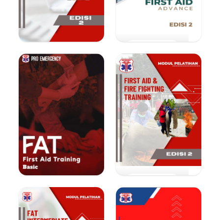
Lihat E-Book
Lihat E-Book
Lihat E-Book
Lihat E-Book