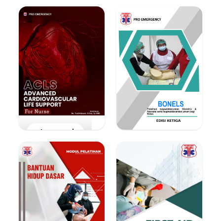
Lihat E-Book
Lihat E-Book
Lihat E-Book
Lihat E-Book