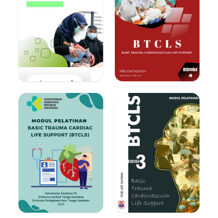
Lihat E-Book
Lihat E-Book