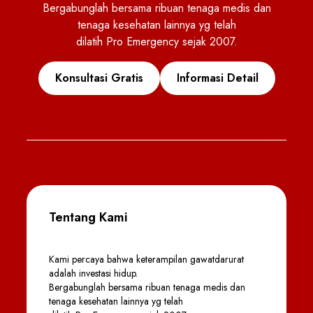
Bergabunglah bersama ribuan tenaga medis dan
tenaga kesehatan lainnya yg telah
dilatih Pro Emergency sejak 2007.
Konsultasi Gratis
Informasi Detail
Tentang Kami
Kami percaya bahwa keterampilan gawatdarurat
adalah investasi hidup.
Bergabunglah bersama ribuan tenaga medis dan
tenaga kesehatan lainnya yg telah