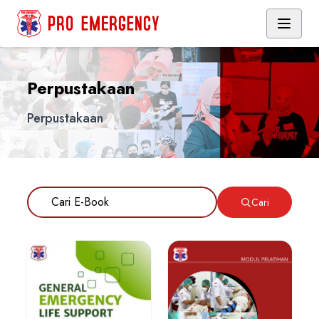
Perpustakaan
Perpustakaan
Cari