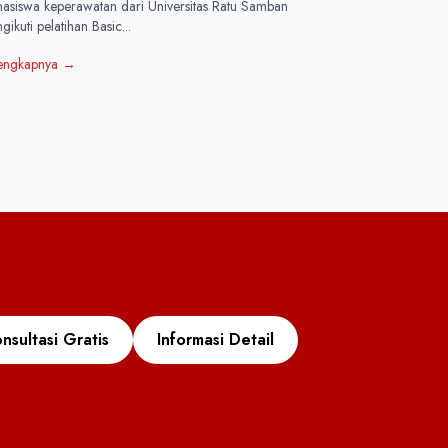
asiswa keperawatan dari Universitas Ratu Samban
ikuti pelatihan Basic...
engkapnya
→
nsultasi Gratis
Informasi Detail