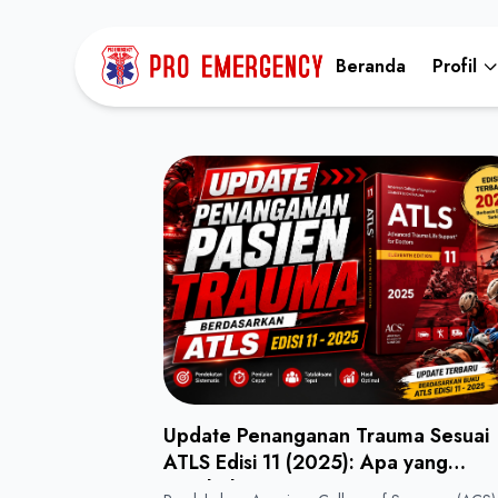
Beranda
Profil
Update Penanganan Trauma Sesuai
ATLS Edisi 11 (2025): Apa yang
Berubah?