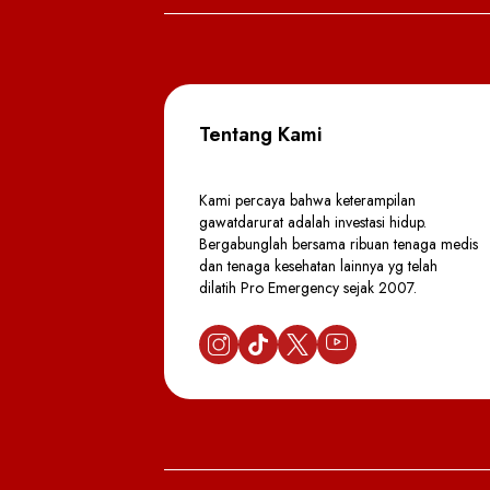
Tentang Kami
Kami percaya bahwa keterampilan
gawatdarurat adalah investasi hidup.
Bergabunglah bersama ribuan tenaga medis
dan tenaga kesehatan lainnya yg telah
dilatih Pro Emergency sejak 2007.