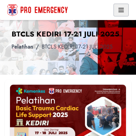
BTCLS KEDIRI 17-21 JULI 2025
Pelatihan
/
BTCLS KEDIRI 17-21 JULI 2025