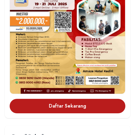
Daftar Sekarang