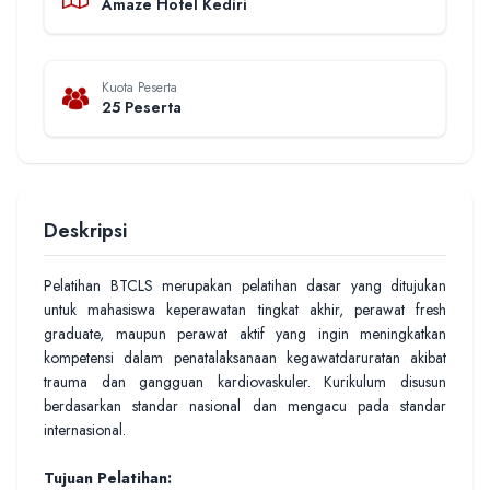
Amaze Hotel Kediri
Kuota Peserta
25 Peserta
Deskripsi
Pelatihan BTCLS merupakan pelatihan dasar yang ditujukan
untuk mahasiswa keperawatan tingkat akhir, perawat fresh
graduate, maupun perawat aktif yang ingin meningkatkan
kompetensi dalam penatalaksanaan kegawatdaruratan akibat
trauma dan gangguan kardiovaskuler. Kurikulum disusun
berdasarkan standar nasional dan mengacu pada standar
internasional.
Tujuan Pelatihan: