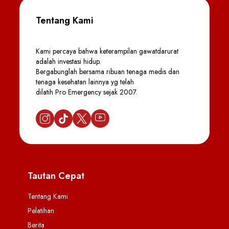
Tentang Kami
Kami percaya bahwa keterampilan gawatdarurat
adalah investasi hidup.
Bergabunglah bersama ribuan tenaga medis dan
tenaga kesehatan lainnya yg telah
dilatih Pro Emergency sejak 2007.
Tautan Cepat
Tentang Kami
Pelatihan
Berita