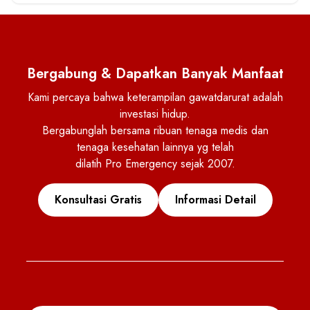
Bergabung & Dapatkan Banyak Manfaat
Kami percaya bahwa keterampilan gawatdarurat adalah
investasi hidup.
Bergabunglah bersama ribuan tenaga medis dan
tenaga kesehatan lainnya yg telah
dilatih Pro Emergency sejak 2007.
Konsultasi Gratis
Informasi Detail