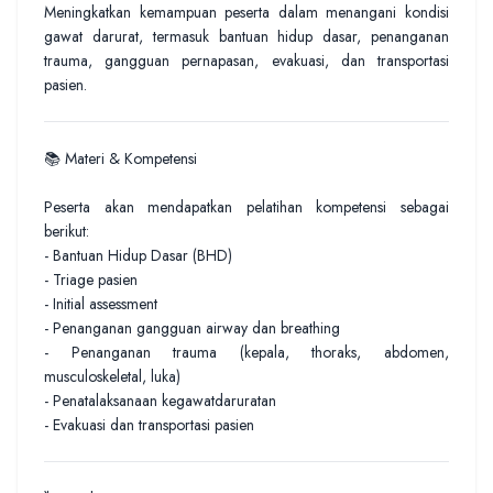
Meningkatkan kemampuan peserta dalam menangani kondisi
gawat darurat, termasuk bantuan hidup dasar, penanganan
trauma, gangguan pernapasan, evakuasi, dan transportasi
pasien.
📚 Materi & Kompetensi
Peserta akan mendapatkan pelatihan kompetensi sebagai
berikut:
- Bantuan Hidup Dasar (BHD)
- Triage pasien
- Initial assessment
- Penanganan gangguan airway dan breathing
- Penanganan trauma (kepala, thoraks, abdomen,
musculoskeletal, luka)
- Penatalaksanaan kegawatdaruratan
- Evakuasi dan transportasi pasien