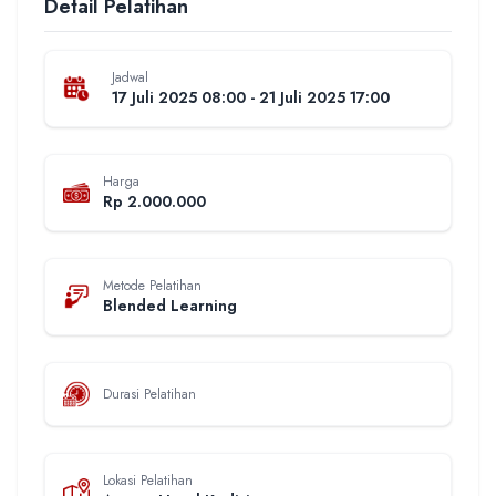
Detail Pelatihan
Jadwal
17 Juli 2025 08:00 - 21 Juli 2025 17:00
Harga
Rp 2.000.000
Metode Pelatihan
Blended Learning
Durasi Pelatihan
Lokasi Pelatihan