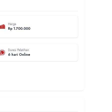
Harga
Rp 1.700.000
Durasi Pelatihan
6 hari Online