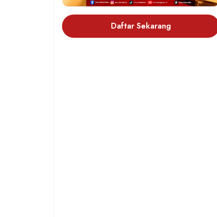
Daftar Sekarang