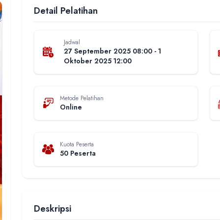
Detail Pelatihan
Jadwal
27 September 2025 08:00 - 1
Oktober 2025 12:00
Metode Pelatihan
Online
Kuota Peserta
50 Peserta
Deskripsi