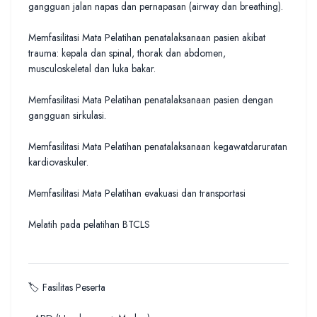
gangguan jalan napas dan pernapasan (airway dan breathing).
Memfasilitasi Mata Pelatihan penatalaksanaan pasien akibat
trauma: kepala dan spinal, thorak dan abdomen,
musculoskeletal dan luka bakar.
Memfasilitasi Mata Pelatihan penatalaksanaan pasien dengan
gangguan sirkulasi.
Memfasilitasi Mata Pelatihan penatalaksanaan kegawatdaruratan
kardiovaskuler.
Memfasilitasi Mata Pelatihan evakuasi dan transportasi
Melatih pada pelatihan BTCLS
🏷️ Fasilitas Peserta