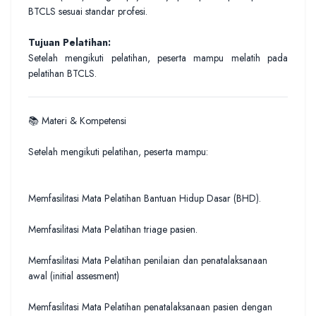
BTCLS sesuai standar profesi.
Tujuan Pelatihan:
Setelah mengikuti pelatihan, peserta mampu melatih pada
pelatihan BTCLS.
📚 Materi & Kompetensi
Setelah mengikuti pelatihan, peserta mampu:
Memfasilitasi Mata Pelatihan Bantuan Hidup Dasar (BHD).
Memfasilitasi Mata Pelatihan triage pasien.
Memfasilitasi Mata Pelatihan penilaian dan penatalaksanaan
awal (initial assesment)
Memfasilitasi Mata Pelatihan penatalaksanaan pasien dengan