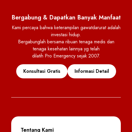
Bergabung & Dapatkan Banyak Manfaat
Kami percaya bahwa keterampilan gawatdarurat adalah
investasi hidup.
Bergabunglah bersama ribuan tenaga medis dan
tenaga kesehatan lainnya yg telah
dilatih Pro Emergency sejak 2007.
Konsultasi Gratis
Informasi Detail
Tentang Kami