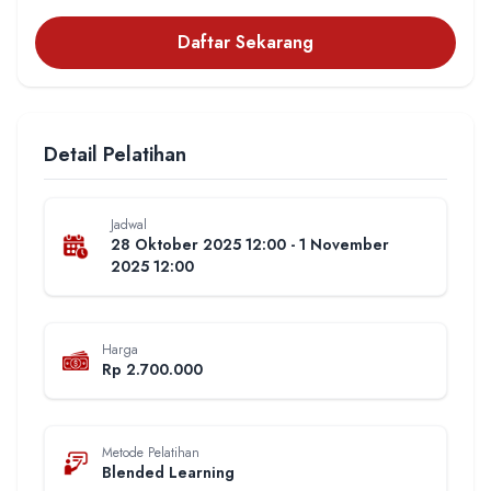
Daftar Sekarang
Detail Pelatihan
Jadwal
28 Oktober 2025 12:00 - 1 November
2025 12:00
Harga
Rp 2.700.000
Metode Pelatihan
Blended Learning