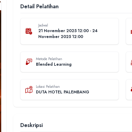
Detail Pelatihan
Jadwal
21 November 2025 12:00 - 24
November 2025 12:00
Metode Pelatihan
Blended Learning
Lokasi Pelatihan
DUTA HOTEL PALEMBANG
Deskripsi