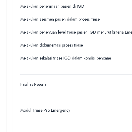
Melakukan penerimaan pasien di IGD
Melakukan asesmen pasien dalam proses triase
Melakukan penentuan level triase pasien IGD menurut kriteria Eme
Melakukan dokumentasi proses triase
Melakukan eskalasi triase IGD dalam kondisi bencana
Fasilitas Peserta
Modul Triase Pro Emergency