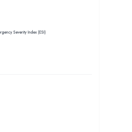
rgency Severity Index (ESI)