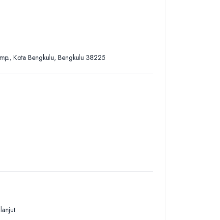
mp., Kota Bengkulu, Bengkulu 38225
anjut: