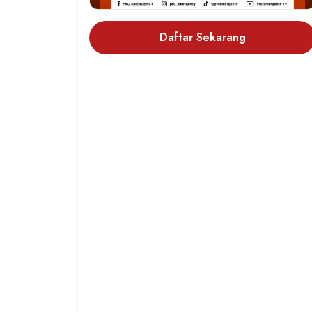
Daftar Sekarang