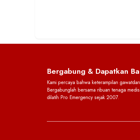
Bergabung & Dapatkan Ba
Kami percaya bahwa keterampilan gawatdarur
Bergabunglah bersama ribuan tenaga medis 
dilatih Pro Emergency sejak 2007.