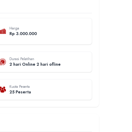
Harga
Rp 3.000.000
Durasi Pelatihan
2 hari Online 2 hari ofline
Kuota Peserta
25 Peserta