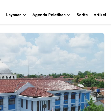
Layanan
Agenda Pelatihan
Berita
Artikel