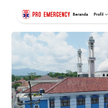
Beranda
Profil