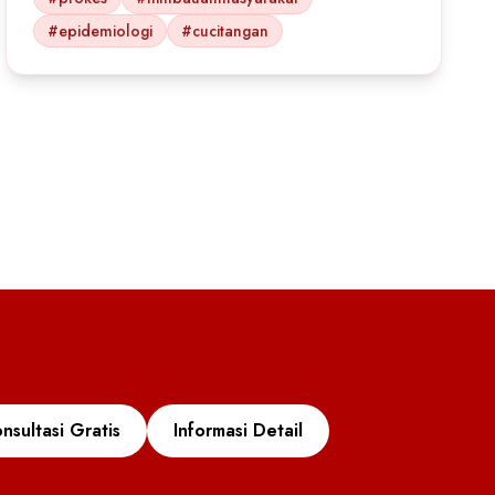
#epidemiologi
#cucitangan
nsultasi Gratis
Informasi Detail