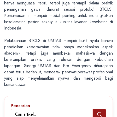
hanya menguasai teori, tetapi juga terampil dalam praktik
penanganan gawat darurat sesuai protokol BTCLS.
Kemampuan ini menjadi modal penting untuk meningkatkan
keselamatan pasien sekaligus kualitas layanan kesehatan di
Indonesia.
Pelaksanaan BTCLS di UMTAS menjadi bukti nyata bahwa
pendidikan keperawatan tidak hanya menekankan aspek
akademik, tetapi juga membekali mahasiswa dengan
keterampilan praktis yang relevan dengan kebutuhan
lapangan. Sinergi UMTAS dan Pro Emergency diharapkan
dapat terus berlanjut, mencetak perawat-perawat profesional
yang siap menyelamatkan nyawa dan mengabdi bagi
kemanusiaan.
Pencarian