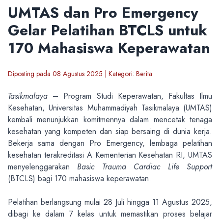
UMTAS dan Pro Emergency
Gelar Pelatihan BTCLS untuk
170 Mahasiswa Keperawatan
Diposting pada 08 Agustus 2025 | Kategori: Berita
Tasikmalaya
– Program Studi Keperawatan, Fakultas Ilmu
Kesehatan, Universitas Muhammadiyah Tasikmalaya (UMTAS)
kembali menunjukkan komitmennya dalam mencetak tenaga
kesehatan yang kompeten dan siap bersaing di dunia kerja.
Bekerja sama dengan Pro Emergency, lembaga pelatihan
kesehatan terakreditasi A Kementerian Kesehatan RI, UMTAS
menyelenggarakan
Basic Trauma Cardiac Life Support
(BTCLS) bagi 170 mahasiswa keperawatan.
Pelatihan berlangsung mulai 28 Juli hingga 11 Agustus 2025,
dibagi ke dalam 7 kelas untuk memastikan proses belajar