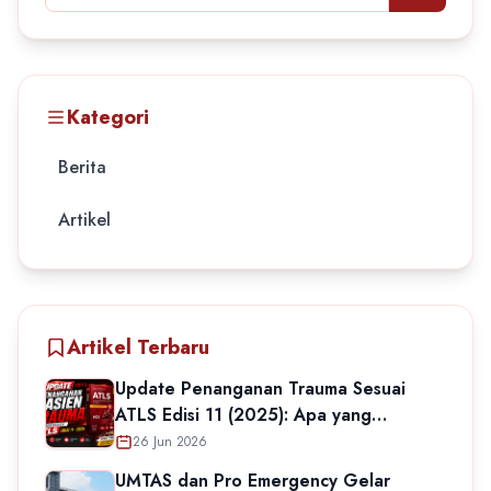
Kategori
Berita
Artikel
Artikel Terbaru
Update Penanganan Trauma Sesuai
ATLS Edisi 11 (2025): Apa yang
Berubah?
26 Jun 2026
UMTAS dan Pro Emergency Gelar