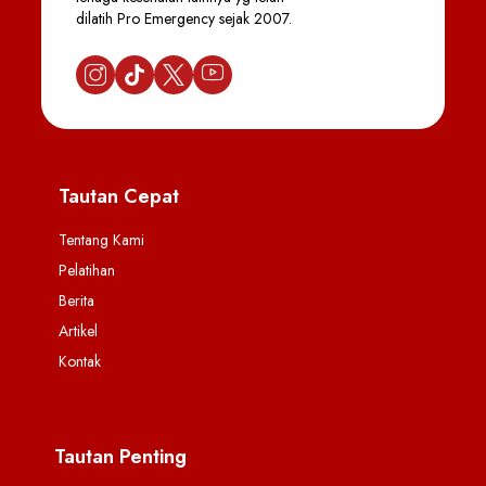
dilatih Pro Emergency sejak 2007.
Tautan Cepat
Tentang Kami
Pelatihan
Berita
Artikel
Kontak
Tautan Penting